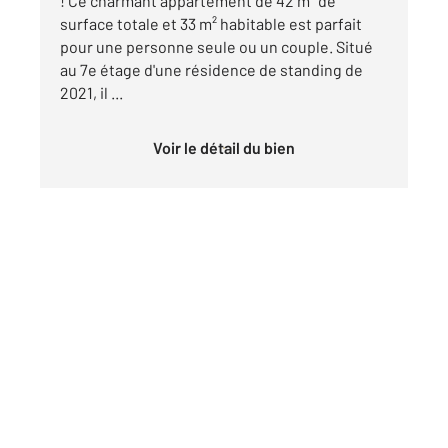
! Ce charmant appartement de 42 m² de
surface totale et 33 m² habitable est parfait
pour une personne seule ou un couple. Situé
au 7e étage d'une résidence de standing de
2021, il ...
Voir le détail du bien