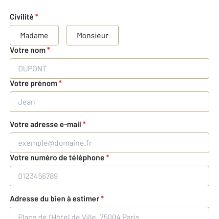
Civilité
*
Madame
Monsieur
Votre nom
*
Votre prénom
*
Votre adresse e-mail
*
Votre numéro de téléphone
*
Adresse du bien à estimer
*