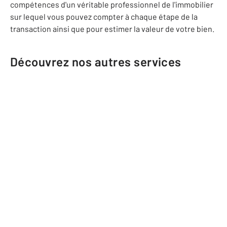
compétences d'un véritable professionnel de l'immobilier
sur lequel vous pouvez compter à chaque étape de la
transaction ainsi que pour estimer la valeur de votre bien.
Découvrez nos autres services