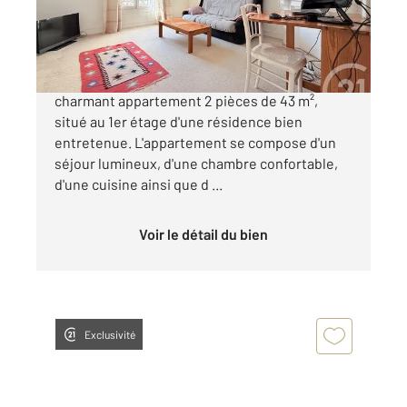
285 000 €
CENTURY 21 Wilson Immobilier vous présente
charmant appartement 2 pièces de 43 m²,
situé au 1er étage d'une résidence bien
entretenue. L'appartement se compose d'un
séjour lumineux, d'une chambre confortable,
d'une cuisine ainsi que d ...
Voir le détail du bien
Exclusivité