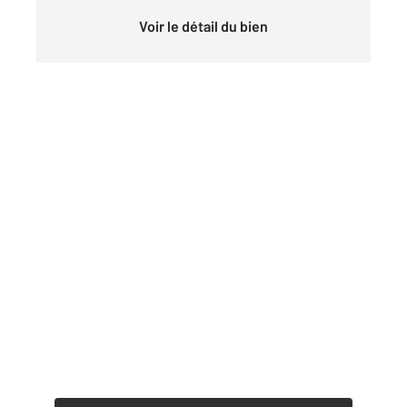
Voir le détail du bien