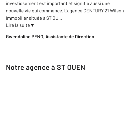
investissement est important et signifie aussi une
nouvelle vie qui commence. L'agence CENTURY 21 Wilson
Immobilier située à ST OU
...
Lire la suite
▼
Gwendoline PENO, Assistante de Direction
Notre agence à ST OUEN