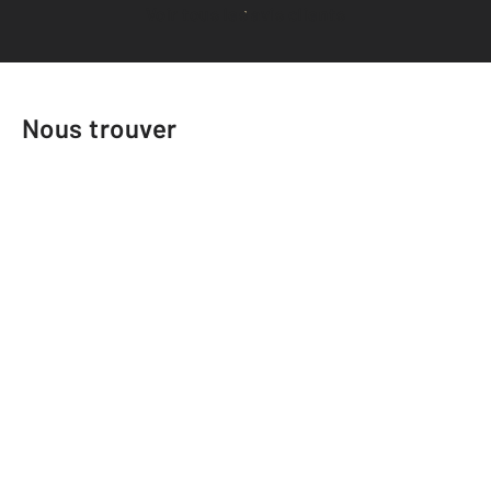
Voir tous les avis clients
Nous trouver