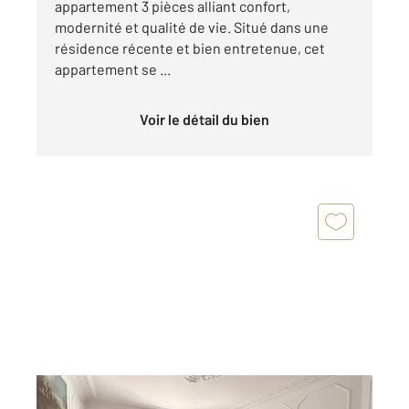
appartement 3 pièces alliant confort,
modernité et qualité de vie. Situé dans une
résidence récente et bien entretenue, cet
appartement se ...
Voir le détail du bien
ST OUEN 93