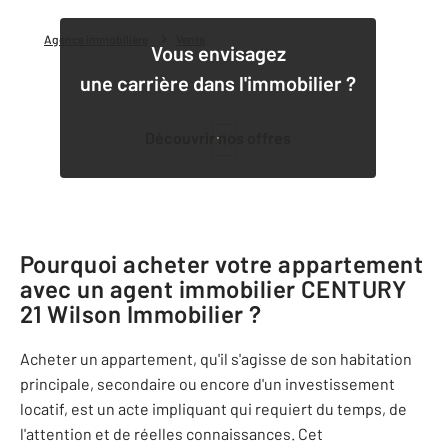
Agence immobilière
Vente
Vous envisagez
une carrière dans l'immobilier ?
Découvrir nos offres
1
Pourquoi acheter votre appartement
avec un agent immobilier
CENTURY
21 Wilson Immobilier
?
Acheter un appartement, qu'il s'agisse de son habitation
principale, secondaire ou encore d'un investissement
locatif, est un acte impliquant qui requiert du temps, de
l'attention et de réelles connaissances. Cet